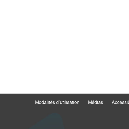
Modalités d’utilisation
Médias
Accessib