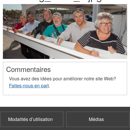
here
Commentaires
Vous avez des idées pour améliorer notre site Web?
Faites-nous-en part
.
Modalités d’utilisation
Médias