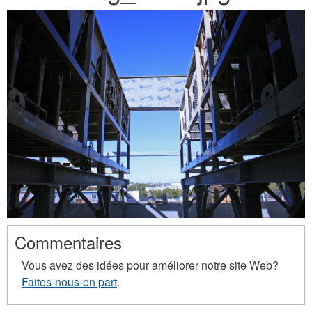
here
Commentaires
Vous avez des idées pour améliorer notre site Web?
Faites-nous-en part
.