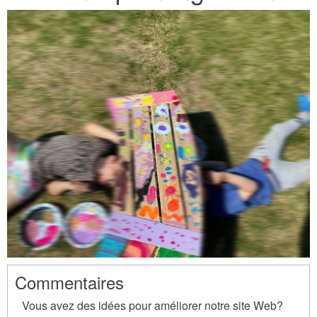
here
Commentaires
Vous avez des idées pour améliorer notre site Web?