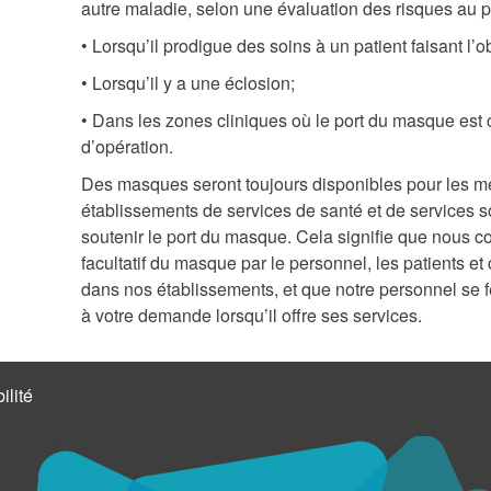
autre maladie, selon une évaluation des risques au po
• Lorsqu’il prodigue des soins à un patient faisant l’
• Lorsqu’il y a une éclosion;
• Dans les zones cliniques où le port du masque est
d’opération.
Des masques seront toujours disponibles pour les me
établissements de services de santé et de services 
soutenir le port du masque. Cela signifie que nous c
facultatif du masque par le personnel, les patients et c
dans nos établissements, et que notre personnel se f
à votre demande lorsqu’il offre ses services.
ilité