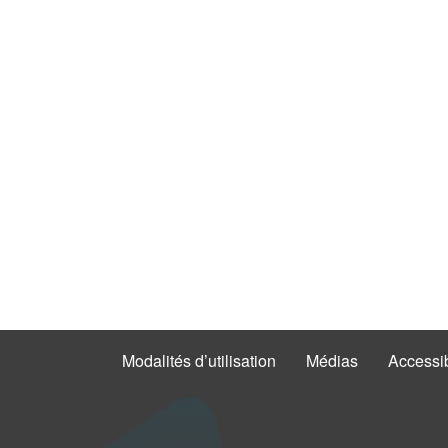
Modalités d’utilisation
Médias
Accessib