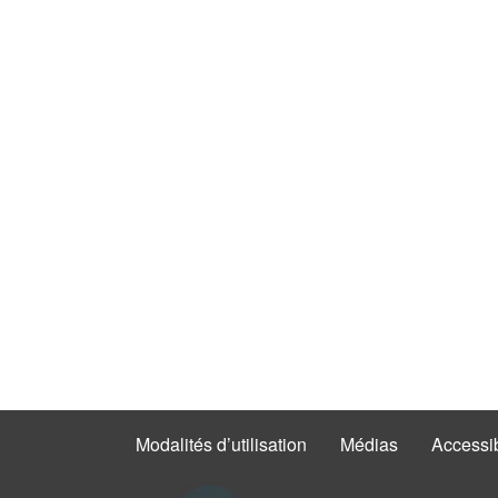
Modalités d’utilisation
Médias
Accessib