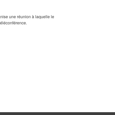
nise une réunion à laquelle le
 téléconférence.