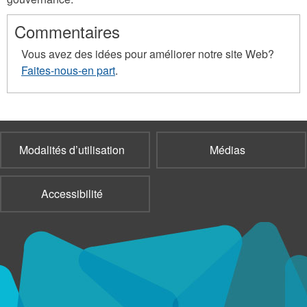
Commentaires
Vous avez des idées pour améliorer notre site Web?
Faites-nous-en part
.
Modalités d’utilisation
Médias
Accessibilité