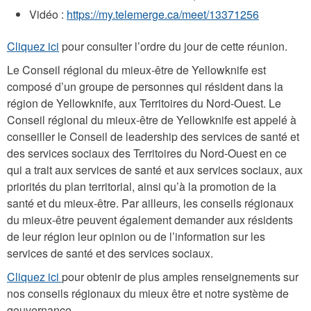
Vidéo :
https://my.telemerge.ca/meet/13371256
Cliquez ici
pour consulter l’ordre du jour de cette réunion.
Le Conseil régional du mieux-être de Yellowknife est
composé d’un groupe de personnes qui résident dans la
région de Yellowknife, aux Territoires du Nord-Ouest. Le
Conseil régional du mieux-être de Yellowknife est appelé à
conseiller le Conseil de leadership des services de santé et
des services sociaux des Territoires du Nord-Ouest en ce
qui a trait aux services de santé et aux services sociaux, aux
priorités du plan territorial, ainsi qu’à la promotion de la
santé et du mieux-être. Par ailleurs, les conseils régionaux
du mieux-être peuvent également demander aux résidents
de leur région leur opinion ou de l’information sur les
services de santé et des services sociaux.
Cliquez ici
pour obtenir de plus amples renseignements sur
nos conseils régionaux du mieux être et notre système de
gouvernance.