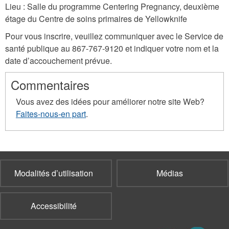
Lieu : Salle du programme Centering Pregnancy, deuxième
étage du Centre de soins primaires de Yellowknife
Pour vous inscrire, veuillez communiquer avec le Service de
santé publique au 867-767-9120 et indiquer votre nom et la
date d’accouchement prévue.
Commentaires
Vous avez des idées pour améliorer notre site Web?
Faites-nous-en part
.
Modalités d’utilisation
Médias
Accessibilité