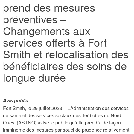
prend des mesures
here
préventives –
Changements aux
services offerts à Fort
Smith et relocalisation des
bénéficiaires des soins de
longue durée
Avis public
Fort Smith, le 29 juillet 2023 – L’Administration des services
de santé et des services sociaux des Territoires du Nord-
Ouest (ASTNO) avise le public qu’elle prendra de façon
imminente des mesures par souci de prudence relativement