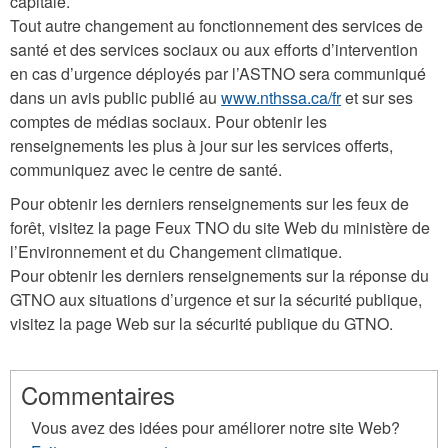
capitale.
Tout autre changement au fonctionnement des services de
santé et des services sociaux ou aux efforts d’intervention
en cas d’urgence déployés par l’ASTNO sera communiqué
dans un avis public publié au
www.nthssa.ca/fr
et sur ses
comptes de médias sociaux. Pour obtenir les
renseignements les plus à jour sur les services offerts,
communiquez avec le centre de santé.
Pour obtenir les derniers renseignements sur les feux de
forêt, visitez la page Feux TNO du site Web du ministère de
l’Environnement et du Changement climatique.
Pour obtenir les derniers renseignements sur la réponse du
GTNO aux situations d’urgence et sur la sécurité publique,
visitez la page Web sur la sécurité publique du GTNO.
Commentaires
Vous avez des idées pour améliorer notre site Web?