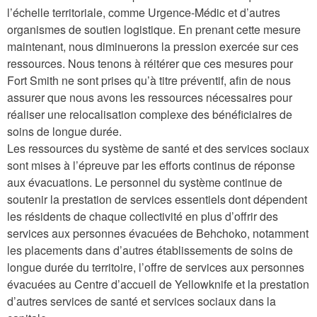
l’échelle territoriale, comme Urgence-Médic et d’autres
organismes de soutien logistique. En prenant cette mesure
maintenant, nous diminuerons la pression exercée sur ces
ressources. Nous tenons à réitérer que ces mesures pour
Fort Smith ne sont prises qu’à titre préventif, afin de nous
assurer que nous avons les ressources nécessaires pour
réaliser une relocalisation complexe des bénéficiaires de
soins de longue durée.
Les ressources du système de santé et des services sociaux
sont mises à l’épreuve par les efforts continus de réponse
aux évacuations. Le personnel du système continue de
soutenir la prestation de services essentiels dont dépendent
les résidents de chaque collectivité en plus d’offrir des
services aux personnes évacuées de Behchoko, notamment
les placements dans d’autres établissements de soins de
longue durée du territoire, l’offre de services aux personnes
évacuées au Centre d’accueil de Yellowknife et la prestation
d’autres services de santé et services sociaux dans la