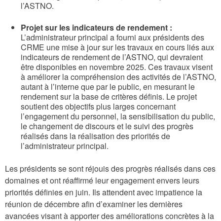
l’ASTNO.
Projet sur les indicateurs de rendement :
L’administrateur principal a fourni aux présidents des
CRME une mise à jour sur les travaux en cours liés aux
indicateurs de rendement de l’ASTNO, qui devraient
être disponibles en novembre 2025. Ces travaux visent
à améliorer la compréhension des activités de l’ASTNO,
autant à l’interne que par le public, en mesurant le
rendement sur la base de critères définis. Le projet
soutient des objectifs plus larges concernant
l’engagement du personnel, la sensibilisation du public,
le changement de discours et le suivi des progrès
réalisés dans la réalisation des priorités de
l’administrateur principal.
Les présidents se sont réjouis des progrès réalisés dans ces
domaines et ont réaffirmé leur engagement envers leurs
priorités définies en juin. Ils attendent avec impatience la
réunion de décembre afin d’examiner les dernières
avancées visant à apporter des améliorations concrètes à la