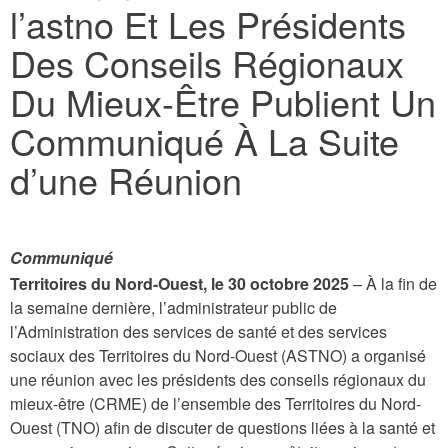
l’astno Et Les Présidents
here
Des Conseils Régionaux
Du Mieux-Être Publient Un
Communiqué À La Suite
d’une Réunion
Communiqué
Territoires du Nord-Ouest, le 30 octobre 2025
– À la fin de
la semaine dernière, l’administrateur public de
l’Administration des services de santé et des services
sociaux des Territoires du Nord-Ouest (ASTNO) a organisé
une réunion avec les présidents des conseils régionaux du
mieux-être (CRME) de l’ensemble des Territoires du Nord-
Ouest (TNO) afin de discuter de questions liées à la santé et