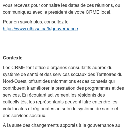
vous recevez pour connaître les dates de ces réunions, ou
communiquez avec le président de votre CRME local.
Pour en savoir plus, consultez le
https://www.nthssa.ca/fr/gouvernance
.
Contexte
Les CRME font office d’organes consultatifs auprès du
système de santé et des services sociaux des Territoires du
Nord-Ouest, offrant des informations et des conseils qui
contribuent à améliorer la prestation des programmes et des
services. En écoutant activement les résidents des
collectivités, les représentants peuvent faire entendre les
voix locales et régionales au sein du système de santé et
des services sociaux.
À la suite des changements apportés à la gouvernance au