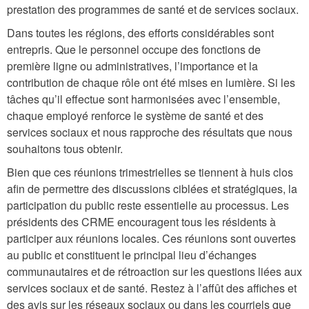
prestation des programmes de santé et de services sociaux.
Dans toutes les régions, des efforts considérables sont
entrepris. Que le personnel occupe des fonctions de
première ligne ou administratives, l’importance et la
contribution de chaque rôle ont été mises en lumière. Si les
tâches qu’il effectue sont harmonisées avec l’ensemble,
chaque employé renforce le système de santé et des
services sociaux et nous rapproche des résultats que nous
souhaitons tous obtenir.
Bien que ces réunions trimestrielles se tiennent à huis clos
afin de permettre des discussions ciblées et stratégiques, la
participation du public reste essentielle au processus. Les
présidents des CRME encouragent tous les résidents à
participer aux réunions locales. Ces réunions sont ouvertes
au public et constituent le principal lieu d’échanges
communautaires et de rétroaction sur les questions liées aux
services sociaux et de santé. Restez à l’affût des affiches et
des avis sur les réseaux sociaux ou dans les courriels que