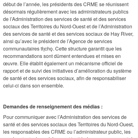
début de l’année, les présidents des CRME se réunissent
désormais régulièrement avec les administrateurs publics
de l’Administration des services de santé et des services
sociaux des Territoires du Nord-Ouest et de l’Administration
des services de santé et des services sociaux de Hay River,
ainsi qu’avec le président de l’Agence de services
communautaires tłı̨chǫ. Cette structure garantit que les
recommandations sont dûment entendues et mises en
œuvre. Elle établit également un mécanisme officiel de
rapport et de suivi des initiatives d’amélioration du système
de santé et des services sociaux, afin de responsabiliser
celui-ci dans son ensemble.
Demandes de renseignement des médias :
Pour communiquer avec l’Administration des services de
santé et des services sociaux des Territoires du Nord-Ouest,
les responsables des CRME ou l’administrateur public, les