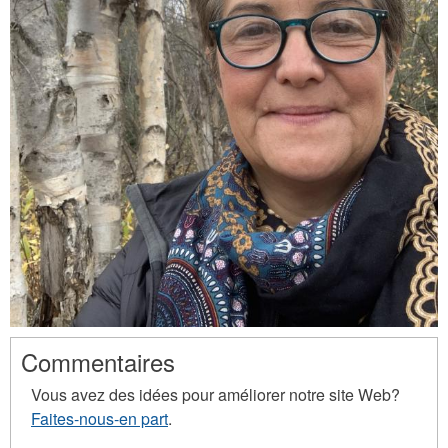
Commentaires
Vous avez des idées pour améliorer notre site Web?
Faites-nous-en part
.