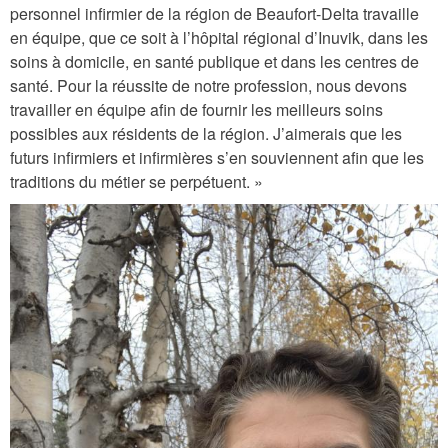
personnel infirmier de la région de Beaufort-Delta travaille
en équipe, que ce soit à l’hôpital régional d’Inuvik, dans les
soins à domicile, en santé publique et dans les centres de
santé. Pour la réussite de notre profession, nous devons
travailler en équipe afin de fournir les meilleurs soins
possibles aux résidents de la région. J’aimerais que les
futurs infirmiers et infirmières s’en souviennent afin que les
traditions du métier se perpétuent. »