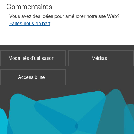
Commentaires
Vous avez des idées pour améliorer notre site Web?
Faites-nous-en part
.
Modalités d’utilisation
Médias
Accessibilité