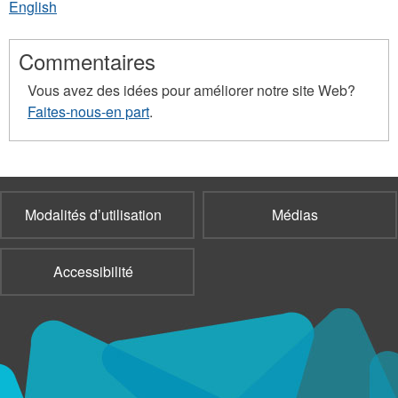
English
Commentaires
Vous avez des idées pour améliorer notre site Web?
Faites-nous-en part
.
Modalités d’utilisation
Médias
Accessibilité