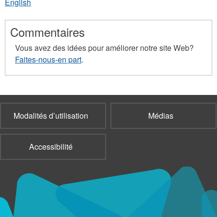
English
Commentaires
Vous avez des idées pour améliorer notre site Web?
Faites-nous-en part
.
Modalités d’utilisation
Médias
Accessibilité