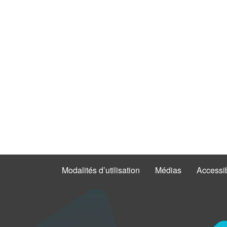
Modalités d’utilisation
Médias
Accessib