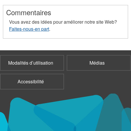
Commentaires
Vous avez des idées pour améliorer notre site Web?
Faites-nous-en part
.
Modalités d’utilisation
Médias
Accessibilité