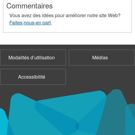
Commentaires
Vous avez des idées pour améliorer notre site Web?
Faites-nous-en part
.
Modalités d’utilisation
Médias
Accessibilité