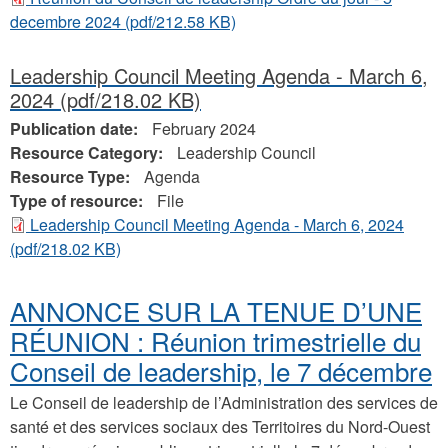
decembre 2024
(pdf/212.58 KB)
Leadership Council Meeting Agenda - March 6,
2024
(pdf/218.02 KB)
Publication date:
February 2024
Resource Category:
Leadership Council
Resource Type:
Agenda
Type of resource:
File
Leadership Council Meeting Agenda - March 6, 2024
(pdf/218.02 KB)
ANNONCE SUR LA TENUE D’UNE
RÉUNION : Réunion trimestrielle du
Conseil de leadership, le 7 décembre
Le Conseil de leadership de l’Administration des services de
santé et des services sociaux des Territoires du Nord-Ouest