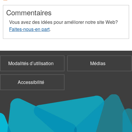
Commentaires
Vous avez des idées pour améliorer notre site Web?
Faites-nous-en part
.
Modalités d’utilisation
Médias
Accessibilité