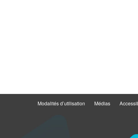
Modalités d’utilisation
Médias
Accessib