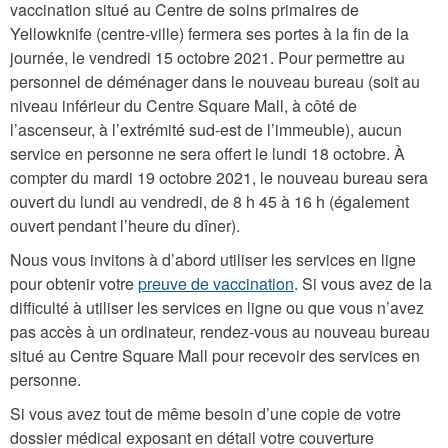
vaccination situé au Centre de soins primaires de
Yellowknife (centre-ville) fermera ses portes à la fin de la
journée, le vendredi 15 octobre 2021. Pour permettre au
personnel de déménager dans le nouveau bureau (soit au
niveau inférieur du Centre Square Mall, à côté de
l’ascenseur, à l’extrémité sud-est de l’immeuble), aucun
service en personne ne sera offert le lundi 18 octobre. À
compter du mardi 19 octobre 2021, le nouveau bureau sera
ouvert du lundi au vendredi, de 8 h 45 à 16 h (également
ouvert pendant l’heure du dîner).
Nous vous invitons à d’abord utiliser les services en ligne
pour obtenir votre
preuve de vaccination
. Si vous avez de la
difficulté à utiliser les services en ligne ou que vous n’avez
pas accès à un ordinateur, rendez-vous au nouveau bureau
situé au Centre Square Mall pour recevoir des services en
personne.
Si vous avez tout de même besoin d’une copie de votre
dossier médical exposant en détail votre couverture