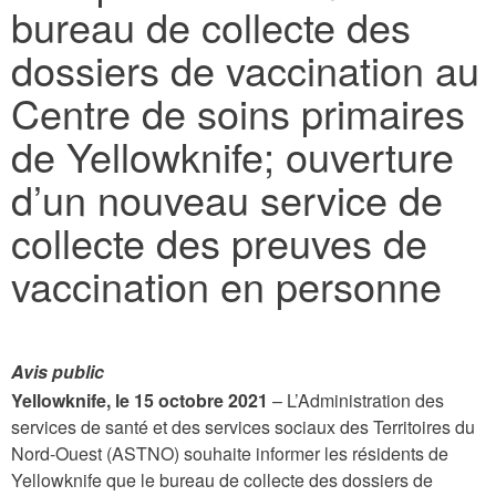
bureau de collecte des
here
dossiers de vaccination au
Centre de soins primaires
de Yellowknife; ouverture
d’un nouveau service de
collecte des preuves de
vaccination en personne
Avis public
Yellowknife, le 15 octobre 2021
– L’Administration des
services de santé et des services sociaux des Territoires du
Nord-Ouest (ASTNO) souhaite informer les résidents de
Yellowknife que le bureau de collecte des dossiers de