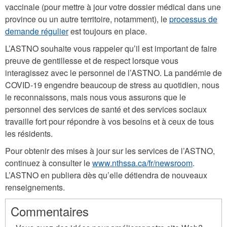
vaccinale (pour mettre à jour votre dossier médical dans une
province ou un autre territoire, notamment), le
processus de
demande régulier
est toujours en place.
L’ASTNO souhaite vous rappeler qu’il est important de faire
preuve de gentillesse et de respect lorsque vous
interagissez avec le personnel de l’ASTNO. La pandémie de
COVID-19 engendre beaucoup de stress au quotidien, nous
le reconnaissons, mais nous vous assurons que le
personnel des services de santé et des services sociaux
travaille fort pour répondre à vos besoins et à ceux de tous
les résidents.
Pour obtenir des mises à jour sur les services de l’ASTNO,
continuez à consulter le
www.nthssa.ca/fr/newsroom
.
L’ASTNO en publiera dès qu’elle détiendra de nouveaux
renseignements.
Commentaires