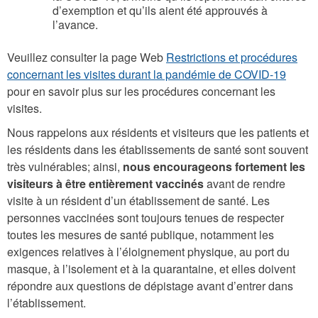
d’exemption et qu’ils aient été approuvés à
l’avance.
Veuillez consulter la page Web
Restrictions et procédures
concernant les visites durant la pandémie de COVID-19
pour en savoir plus sur les procédures concernant les
visites.
Nous rappelons aux résidents et visiteurs que les patients et
les résidents dans les établissements de santé sont souvent
très vulnérables; ainsi,
nous encourageons fortement les
visiteurs à être entièrement vaccinés
avant de rendre
visite à un résident d’un établissement de santé. Les
personnes vaccinées sont toujours tenues de respecter
toutes les mesures de santé publique, notamment les
exigences relatives à l’éloignement physique, au port du
masque, à l’isolement et à la quarantaine, et elles doivent
répondre aux questions de dépistage avant d’entrer dans
l’établissement.