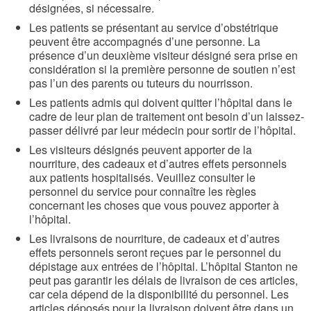
désignées, si nécessaire.
Les patients se présentant au service d’obstétrique
peuvent être accompagnés d’une personne. La
présence d’un deuxième visiteur désigné sera prise en
considération si la première personne de soutien n’est
pas l’un des parents ou tuteurs du nourrisson.
Les patients admis qui doivent quitter l’hôpital dans le
cadre de leur plan de traitement ont besoin d’un laissez-
passer délivré par leur médecin pour sortir de l’hôpital.
Les visiteurs désignés peuvent apporter de la
nourriture, des cadeaux et d’autres effets personnels
aux patients hospitalisés. Veuillez consulter le
personnel du service pour connaître les règles
concernant les choses que vous pouvez apporter à
l’hôpital.
Les livraisons de nourriture, de cadeaux et d’autres
effets personnels seront reçues par le personnel du
dépistage aux entrées de l’hôpital. L’hôpital Stanton ne
peut pas garantir les délais de livraison de ces articles,
car cela dépend de la disponibilité du personnel. Les
articles déposés pour la livraison doivent être dans un