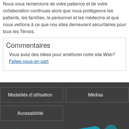
Nous vous remercions de votre patience et de votre
collaboration continues alors que nous protégeons les
patients, les familles, le personnel et les médecins et que
nous veillons à ce que nos sites demeurent sécuritaires pour
tous les Ténois.
Commentaires
Vous avez des idées pour améliorer notre site Web?
Faites-nous-en part
.
Modalités d’utilisation
Médias
Accessibilité