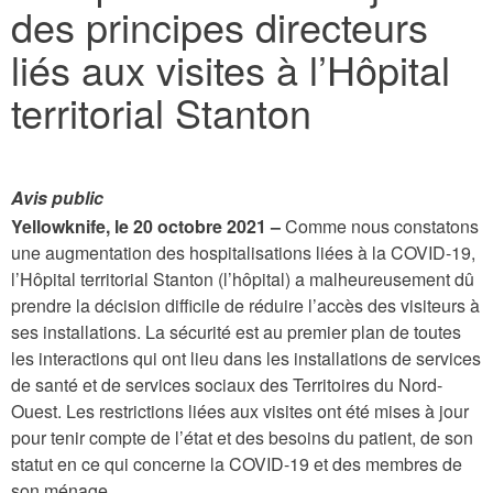
des principes directeurs
here
liés aux visites à l’Hôpital
territorial Stanton
Avis public
Yellowknife, le 20 octobre 2021 –
Comme nous constatons
une augmentation des hospitalisations liées à la COVID-19,
l’Hôpital territorial Stanton (l’hôpital) a malheureusement dû
prendre la décision difficile de réduire l’accès des visiteurs à
ses installations. La sécurité est au premier plan de toutes
les interactions qui ont lieu dans les installations de services
de santé et de services sociaux des Territoires du Nord-
Ouest. Les restrictions liées aux visites ont été mises à jour
pour tenir compte de l’état et des besoins du patient, de son
statut en ce qui concerne la COVID-19 et des membres de
son ménage.