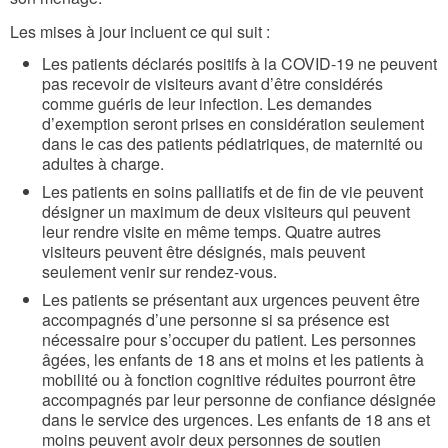
Les mises à jour incluent ce qui suit :
Les patients déclarés positifs à la COVID-19 ne peuvent
pas recevoir de visiteurs avant d’être considérés
comme guéris de leur infection. Les demandes
d’exemption seront prises en considération seulement
dans le cas des patients pédiatriques, de maternité ou
adultes à charge.
Les patients en soins palliatifs et de fin de vie peuvent
désigner un maximum de deux visiteurs qui peuvent
leur rendre visite en même temps. Quatre autres
visiteurs peuvent être désignés, mais peuvent
seulement venir sur rendez-vous.
Les patients se présentant aux urgences peuvent être
accompagnés d’une personne si sa présence est
nécessaire pour s’occuper du patient. Les personnes
âgées, les enfants de 18 ans et moins et les patients à
mobilité ou à fonction cognitive réduites pourront être
accompagnés par leur personne de confiance désignée
dans le service des urgences. Les enfants de 18 ans et
moins peuvent avoir deux personnes de soutien