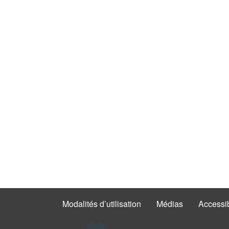
Modalités d’utilisation
Médias
Accessib