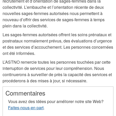
recrutement et d’orientation de sages-femmes dans la
collectivité. L’embauche et l’orientation récente de deux
nouvelles sages-femmes autorisées nous permettent à
nouveau d’offrir des services de sages-femmes à temps
plein dans la collectivité.
Les sages-femmes autorisées offrent les soins prénataux et
postnataux normalement prévus, des évaluations d’urgence
et des services d’accouchement. Les personnes concernées
ont été informées.
L’ASTNO remercie toutes les personnes touchées par cette
interruption de services pour leur compréhension. Nous
continuerons à surveiller de près la capacité des services et
procéderons à des mises à jour, si nécessaire.
Commentaires
Vous avez des idées pour améliorer notre site Web?
Faites-nous-en part
.