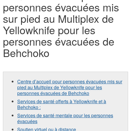
personnes évacuées mis
here
sur pied au Multiplex de
Yellowknife pour les
personnes évacuées de
Behchoko
Centre d’accueil pour personnes évacuées mis sur
pied au Multiplex de Yellowknife pour les
personnes évacuées de Behchoko
Services de santé offerts à Yellowknife et à
Behchoko :
Services de santé mentale pour les personnes
évacuées
Soutien virtuel ou à distance