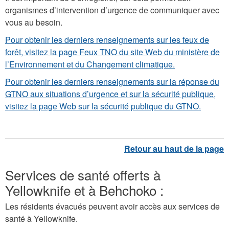
organismes d’intervention d’urgence de communiquer avec
vous au besoin.
Pour obtenir les derniers renseignements sur les feux de
forêt, visitez la page Feux TNO du site Web du ministère de
l’Environnement et du Changement climatique.
Pour obtenir les derniers renseignements sur la réponse du
GTNO aux situations d’urgence et sur la sécurité publique,
visitez la page Web sur la sécurité publique du GTNO.
Services de santé offerts à
Yellowknife et à Behchoko :
Les résidents évacués peuvent avoir accès aux services de
santé à Yellowknife.