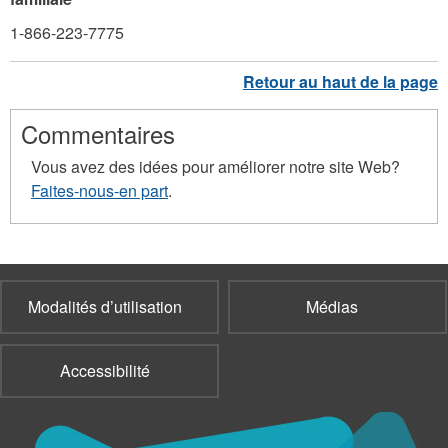
1-866-223-7775
Commentaires
Vous avez des idées pour améliorer notre site Web?
Faites-nous-en part
.
Modalités d’utilisation
Médias
Accessibilité