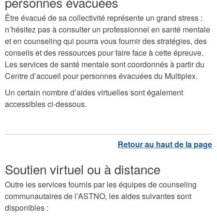
personnes évacuées
Être évacué de sa collectivité représente un grand stress :
n’hésitez pas à consulter un professionnel en santé mentale
et en counseling qui pourra vous fournir des stratégies, des
conseils et des ressources pour faire face à cette épreuve.
Les services de santé mentale sont coordonnés à partir du
Centre d’accueil pour personnes évacuées du Multiplex.
Un certain nombre d’aides virtuelles sont également
accessibles ci-dessous.
Soutien virtuel ou à distance
Outre les services fournis par les équipes de counseling
communautaires de l’ASTNO, les aides suivantes sont
disponibles :