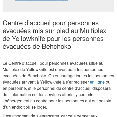
Centre d’accueil pour personnes
évacuées mis sur pied au Multiplex
de Yellowknife pour les personnes
évacuées de Behchoko
Le Centre d’accueil pour personnes évacuées situé au
Multiplex de Yellowknife est ouvert pour les personnes
évacuées de Behchoko. On encourage toutes les personnes
évacuées arrivant à Yellowknife à s’enregistrer
en ligne
ou
en personne, et le personnel du centre d’accueil disposera
de l’information sur les services offerts, y compris
l’hébergement au centre pour les personnes qui ont besoin
d’un endroit où se loger.
Il est important de s’enregistrer, car cela permet aux