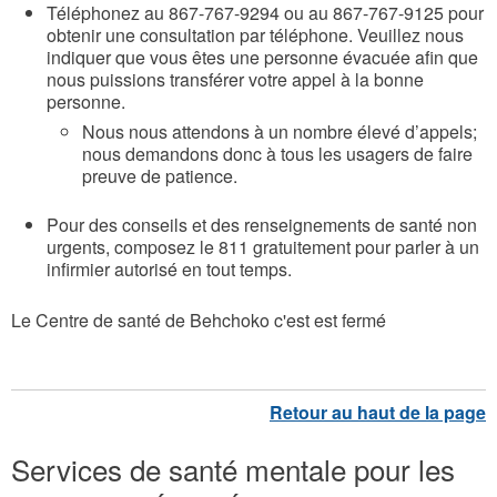
Téléphonez au 867-767-9294 ou au 867-767-9125 pour
obtenir une consultation par téléphone. Veuillez nous
indiquer que vous êtes une personne évacuée afin que
nous puissions transférer votre appel à la bonne
personne.
Nous nous attendons à un nombre élevé d’appels;
nous demandons donc à tous les usagers de faire
preuve de patience.
Pour des conseils et des renseignements de santé non
urgents, composez le 811 gratuitement pour parler à un
infirmier autorisé en tout temps.
Le Centre de santé de Behchoko c'est est fermé
Services de santé mentale pour les