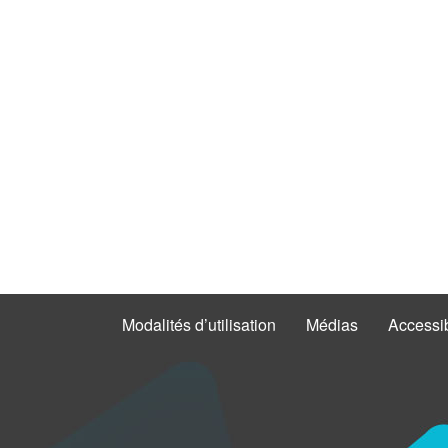
Modalités d’utilisation
Médias
Accessib