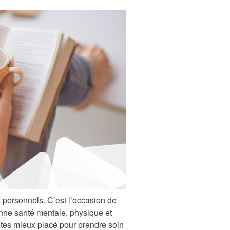
ns personnels. C’est l’occasion de
onne santé mentale, physique et
êtes mieux placé pour prendre soin