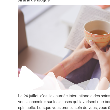
Le 24 juillet, c’est la Journée internationale des soi
vous concentrer sur les choses qui favorisent une b
spirituelle. Lorsque vous prenez soin de vous, vous 