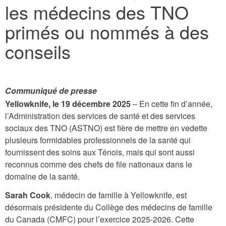
les médecins des TNO
here
primés ou nommés à des
conseils
Communiqué de presse
Yellowknife, le 19 décembre 2025
– En cette fin d’année,
l’Administration des services de santé et des services
sociaux des TNO (ASTNO) est fière de mettre en vedette
plusieurs formidables professionnels de la santé qui
fournissent des soins aux Ténois, mais qui sont aussi
reconnus comme des chefs de file nationaux dans le
domaine de la santé.
Sarah Cook
, médecin de famille à Yellowknife, est
désormais présidente du Collège des médecins de famille
du Canada (CMFC) pour l’exercice 2025-2026. Cette