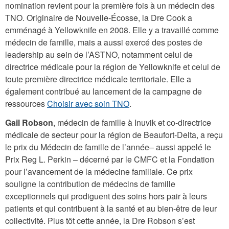
nomination revient pour la première fois à un médecin des
TNO. Originaire de Nouvelle-Écosse, la Dre Cook a
emménagé à Yellowknife en 2008. Elle y a travaillé comme
médecin de famille, mais a aussi exercé des postes de
leadership au sein de l’ASTNO, notamment celui de
directrice médicale pour la région de Yellowknife et celui de
toute première directrice médicale territoriale. Elle a
également contribué au lancement de la campagne de
ressources
Choisir avec soin TNO
.
Gail Robson
, médecin de famille à Inuvik et co-directrice
médicale de secteur pour la région de Beaufort-Delta, a reçu
le prix du Médecin de famille de l’année– aussi appelé le
Prix Reg L. Perkin – décerné par le CMFC et la Fondation
pour l’avancement de la médecine familiale. Ce prix
souligne la contribution de médecins de famille
exceptionnels qui prodiguent des soins hors pair à leurs
patients et qui contribuent à la santé et au bien-être de leur
collectivité. Plus tôt cette année, la Dre Robson s’est