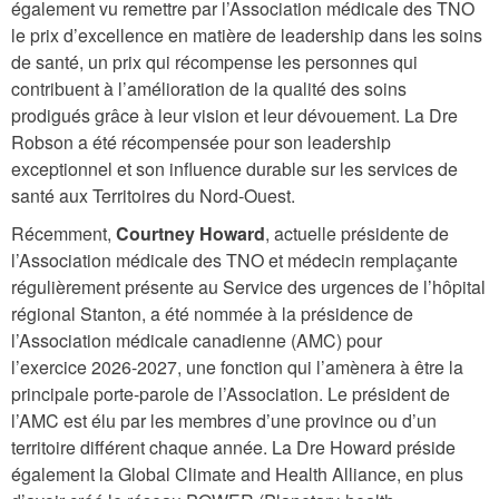
également vu remettre par l’Association médicale des TNO
le prix d’excellence en matière de leadership dans les soins
de santé, un prix qui récompense les personnes qui
contribuent à l’amélioration de la qualité des soins
prodigués grâce à leur vision et leur dévouement. La Dre
Robson a été récompensée pour son leadership
exceptionnel et son influence durable sur les services de
santé aux Territoires du Nord-Ouest.
Récemment,
Courtney Howard
, actuelle présidente de
l’Association médicale des TNO et médecin remplaçante
régulièrement présente au Service des urgences de l’hôpital
régional Stanton, a été nommée à la présidence de
l’Association médicale canadienne (AMC) pour
l’exercice 2026-2027, une fonction qui l’amènera à être la
principale porte-parole de l’Association. Le président de
l’AMC est élu par les membres d’une province ou d’un
territoire différent chaque année. La Dre Howard préside
également la Global Climate and Health Alliance, en plus