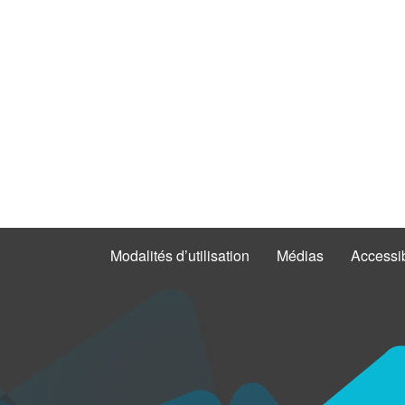
Modalités d’utilisation
Médias
Accessib