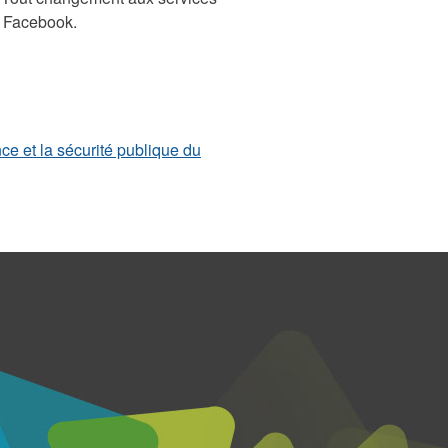
e Facebook.
ce et la sécurité publique du