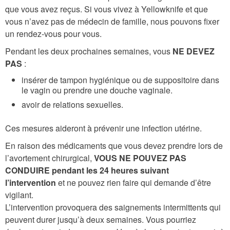
que vous avez reçus. Si vous vivez à Yellowknife et que
vous n’avez pas de médecin de famille, nous pouvons fixer
un rendez-vous pour vous.
Pendant les deux prochaines semaines, vous
NE DEVEZ
PAS
:
insérer de tampon hygiénique ou de suppositoire dans
le vagin ou prendre une douche vaginale.
avoir de relations sexuelles.
Ces mesures aideront à prévenir une infection utérine.
En raison des médicaments que vous devez prendre lors de
l’avortement chirurgical,
VOUS NE POUVEZ PAS
CONDUIRE pendant les 24 heures suivant
l’intervention
et ne pouvez rien faire qui demande d’être
vigilant.
L’intervention provoquera des saignements intermittents qui
peuvent durer jusqu’à deux semaines. Vous pourriez