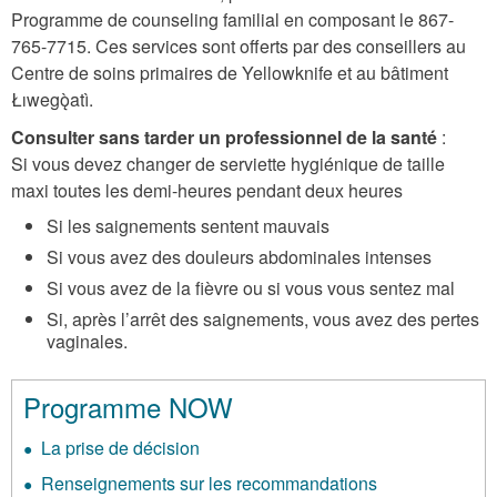
Programme de counseling familial en composant le 867-
765-7715. Ces services sont offerts par des conseillers au
Centre de soins primaires de Yellowknife et au bâtiment
Łıwegǫ̀atì.
Consulter sans tarder un professionnel de la santé
:
Si vous devez changer de serviette hygiénique de taille
maxi toutes les demi-heures pendant deux heures
Si les saignements sentent mauvais
Si vous avez des douleurs abdominales intenses
Si vous avez de la fièvre ou si vous vous sentez mal
Si, après l’arrêt des saignements, vous avez des pertes
vaginales.
Programme NOW
La prise de décision
Renseignements sur les recommandations