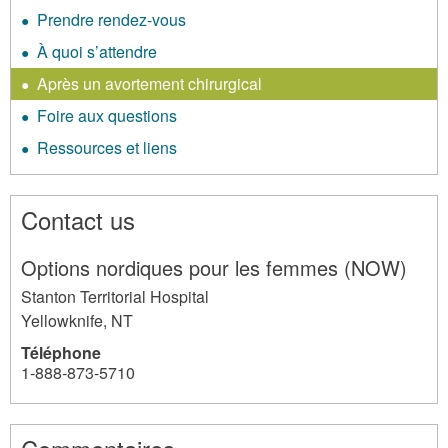
Prendre rendez-vous
À quoi s’attendre
Après un avortement chirurgical
Foire aux questions
Ressources et liens
Contact us
Options nordiques pour les femmes (NOW)
Stanton Territorial Hospital
Yellowknife
,
NT
Téléphone
1-888-873-5710
4