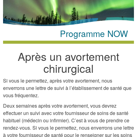
here
Programme NOW
Après un avortement
chirurgical
Si vous le permettez, après votre avortement, nous
enverrons une lettre de suivi à l’établissement de santé que
vous fréquentez.
Deux semaines après votre avortement, vous devrez
effectuer un suivi avec votre fournisseur de soins de santé
habituel (médecin ou infirmier). C’est à vous de prendre ce
rendez-vous. Si vous le permettez, nous enverrons une lettre
à votre fournisseur de santé pour le renseigner sur les soins