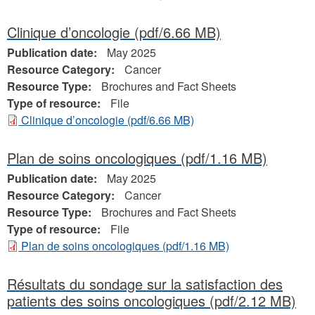
here
Clinique d’oncologie
(pdf/6.66 MB)
Publication date:
May 2025
Resource Category:
Cancer
Resource Type:
Brochures and Fact Sheets
Type of resource:
File
Clinique d’oncologie
(pdf/6.66 MB)
Plan de soins oncologiques
(pdf/1.16 MB)
Publication date:
May 2025
Resource Category:
Cancer
Resource Type:
Brochures and Fact Sheets
Type of resource:
File
Plan de soins oncologiques
(pdf/1.16 MB)
Résultats du sondage sur la satisfaction des
patients des soins oncologiques
(pdf/2.12 MB)