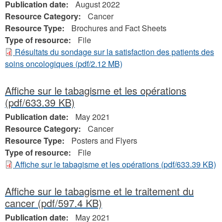
Publication date:
August 2022
Resource Category:
Cancer
Resource Type:
Brochures and Fact Sheets
Type of resource:
File
Résultats du sondage sur la satisfaction des patients des
soins oncologiques
(pdf/2.12 MB)
Affiche sur le tabagisme et les opérations
(pdf/633.39 KB)
Publication date:
May 2021
Resource Category:
Cancer
Resource Type:
Posters and Flyers
Type of resource:
File
Affiche sur le tabagisme et les opérations
(pdf/633.39 KB)
Affiche sur le tabagisme et le traitement du
cancer
(pdf/597.4 KB)
Publication date:
May 2021