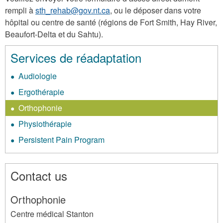
rempli à
sth_rehab@gov.nt.ca
, ou le déposer dans votre
hôpital ou centre de santé (régions de Fort Smith, Hay River,
Beaufort-Delta et du Sahtu).
Services de réadaptation
Audiologie
Ergothérapie
Orthophonie
Physiothérapie
Persistent Pain Program
Contact us
Orthophonie
Centre médical Stanton