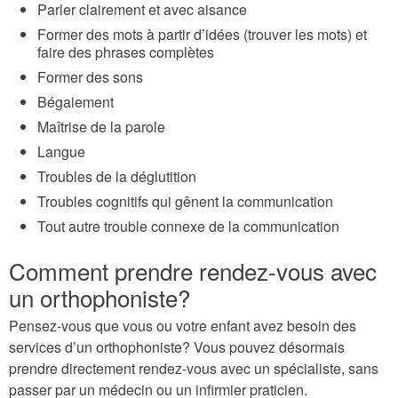
Parler clairement et avec aisance
Former des mots à partir d’idées (trouver les mots) et
faire des phrases complètes
Former des sons
Bégaiement
Maîtrise de la parole
Langue
Troubles de la déglutition
Troubles cognitifs qui gênent la communication
Tout autre trouble connexe de la communication
Comment prendre rendez-vous avec
un orthophoniste?
Pensez-vous que vous ou votre enfant avez besoin des
services d’un orthophoniste? Vous pouvez désormais
prendre directement rendez-vous avec un spécialiste, sans
passer par un médecin ou un infirmier praticien.