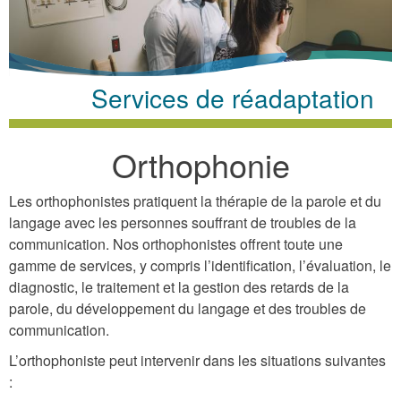
here
Services de réadaptation
Orthophonie
Les orthophonistes pratiquent la thérapie de la parole et du
langage avec les personnes souffrant de troubles de la
communication. Nos orthophonistes offrent toute une
gamme de services, y compris l’identification, l’évaluation, le
diagnostic, le traitement et la gestion des retards de la
parole, du développement du langage et des troubles de
communication.
L’orthophoniste peut intervenir dans les situations suivantes
: