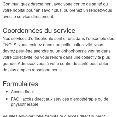
Communiquez directement avec votre centre de santé ou
votre hôpital pour en savoir plus, ou prenez un rendez-vous
avec le service directement.
Coordonnées du service
Nos services d’orthophonie sont offerts dans l’ensemble des
TNO. Si vous résidez dans une petite collectivité, vous
devrez peut-être attendre qu’un orthophoniste vienne dans
votre collectivité, ou vous rendre dans une collectivité plus
grande. Adressez-vous à votre centre de santé pour obtenir
de plus amples renseignements.
Formulaires
Accès direct
FAQ : accès direct aux services d’ergothérapie ou de
physiothérapie
Veuillez envoyer votre formulaire d’accès direct dûment