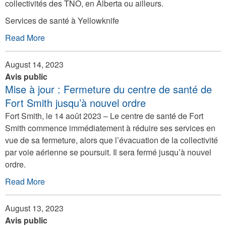
collectivités des TNO, en Alberta ou ailleurs.
Services de santé à Yellowknife
Read More
August 14, 2023
Avis public
Mise à jour : Fermeture du centre de santé de
Fort Smith jusqu’à nouvel ordre
Fort Smith, le 14 août 2023 – Le centre de santé de Fort
Smith commence immédiatement à réduire ses services en
vue de sa fermeture, alors que l’évacuation de la collectivité
par voie aérienne se poursuit. Il sera fermé jusqu’à nouvel
ordre.
Read More
August 13, 2023
Avis public