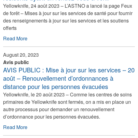
Yellowknife, 24 août 2023 – L’ASTNO a lancé la page Feux
de forêt – Mises à jour sur les services de santé pour fournir
des renseignements à jour sur les services et les soutiens
offerts
Read More
August 20, 2023
Avis public
AVIS PUBLIC : Mise à jour sur les services – 20
août – Renouvellement d’ordonnances à
distance pour les personnes évacuées
Yellowknife, le 20 août 2023 – Comme les centres de soins
primaires de Yellowknife sont fermés, on a mis en place un
autre processus pour demander un renouvellement
d’ordonnance pour les personnes évacuées.
Read More