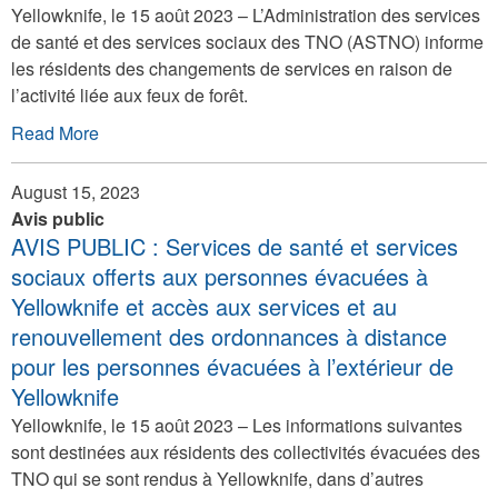
Yellowknife, le 15 août 2023 – L’Administration des services
de santé et des services sociaux des TNO (ASTNO) informe
les résidents des changements de services en raison de
l’activité liée aux feux de forêt.
Read More
August 15, 2023
Avis public
AVIS PUBLIC : Services de santé et services
sociaux offerts aux personnes évacuées à
Yellowknife et accès aux services et au
renouvellement des ordonnances à distance
pour les personnes évacuées à l’extérieur de
Yellowknife
Yellowknife, le 15 août 2023 – Les informations suivantes
sont destinées aux résidents des collectivités évacuées des
TNO qui se sont rendus à Yellowknife, dans d’autres