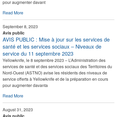
pour augmenter davant
Read More
September 8, 2023
Avis public
AVIS PUBLIC : Mise à jour sur les services de
santé et les services sociaux – Niveaux de
service du 11 septembre 2023
Yellowknife, le 8 septembre 2023 – L’Administration des
services de santé et des services sociaux des Territoires du
Nord-Ouest (ASTNO) avise les résidents des niveaux de
service offerts à Yellowknife et de la préparation en cours
pour augmenter davanta
Read More
August 31, 2023
Avis public