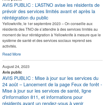
AVIS PUBLIC : L’ASTNO avise les résidents de
prévoir des services limités avant et après la
réintégration du public
Yellowknife, le 1er septembre 2023 – On conseille aux
résidents des TNO de s’attendre à des services limités au
moment de leur réintégration à Yellowknife à mesure que le
système de santé et des services sociaux reprend ses
activités.
Read More
August 24, 2023
Avis public
AVIS PUBLIC : Mise à jour sur les services du
24 août – Lancement de la page Feux de forêt -
Mise à jour sur les services de santé, ligne
d’information 811, et informations pour
résidents ayant un rendez-vous à venir