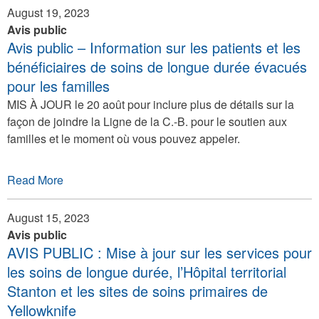
August 19, 2023
Avis public
Avis public – Information sur les patients et les
bénéficiaires de soins de longue durée évacués
pour les familles
MIS À JOUR le 20 août pour inclure plus de détails sur la
façon de joindre la Ligne de la C.-B. pour le soutien aux
familles et le moment où vous pouvez appeler.
Read More
August 15, 2023
Avis public
AVIS PUBLIC : Mise à jour sur les services pour
les soins de longue durée, l’Hôpital territorial
Stanton et les sites de soins primaires de
Yellowknife