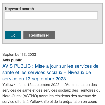
here
Keyword search
September 13, 2023
Avis public
AVIS PUBLIC : Mise à jour sur les services de
santé et les services sociaux – Niveaux de
service du 13 septembre 2023
Yellowknife, le 13 septembre 2023 – L’Administration des
services de santé et des services sociaux des Territoires du
Nord-Ouest (ASTNO) avise les résidents des niveaux de
service offerts à Yellowknife et de la préparation en cours