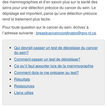
des mammographies et d’en savoir plus sur la santé des
seins pour une détection précoce du cancer du sein. Le
dépistage est important, parce qu’une détection précoce
rend le traitement plus facile.
Pour toute question sur le cancer du sein, écrivez à
l’adresse suivante :
breastcancercoordinator@gov.nt.ca
.
Qui devrait passer un test de dépistage du cancer
du sein?
Comment passer un test de dépistage?
Ce qu’il faut apporter lors de la mammographie
Comment dois-je me préparer au test?
Résultats
Ressources
Liens utiles