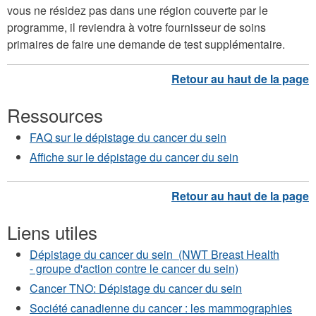
vous ne résidez pas dans une région couverte par le
programme, il reviendra à votre fournisseur de soins
primaires de faire une demande de test supplémentaire.
Ressources
FAQ sur le dépistage du cancer du sein
Affiche sur le dépistage du cancer du sein
Liens utiles
Dépistage du cancer du sein (NWT Breast Health
- groupe d'action contre le cancer du sein)
Cancer TNO: Dépistage du cancer du sein
Société canadienne du cancer : les mammographies