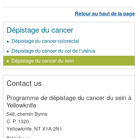
Dépistage du cancer
Dépistage du cancer colorectal
Dépistage du cancer du col de l’utérus
Dépistage du cancer du sein
Contact us
Programme de dépistage du cancer du sein à
Yellowknife
548, chemin Byrne
C. P. 1320
Yellowknife
,
NT
X1A 2N1