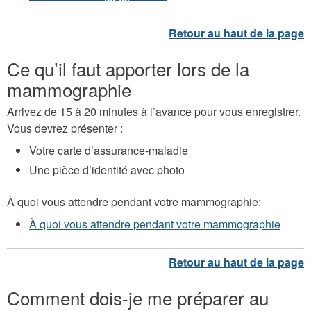
Ce qu’il faut apporter lors de la
mammographie
Arrivez de 15 à 20 minutes à l’avance pour vous enregistrer.
Vous devrez présenter :
Votre carte d’assurance-maladie
Une pièce d’identité avec photo
À quoi vous attendre pendant votre mammographie:
À quoi vous attendre pendant votre mammographie
Comment dois-je me préparer au