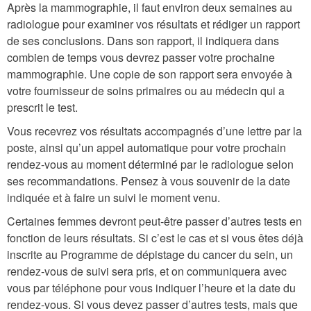
Après la mammographie, il faut environ deux semaines au
radiologue pour examiner vos résultats et rédiger un rapport
de ses conclusions. Dans son rapport, il indiquera dans
combien de temps vous devrez passer votre prochaine
mammographie. Une copie de son rapport sera envoyée à
votre fournisseur de soins primaires ou au médecin qui a
prescrit le test.
Vous recevrez vos résultats accompagnés d’une lettre par la
poste, ainsi qu’un appel automatique pour votre prochain
rendez-vous au moment déterminé par le radiologue selon
ses recommandations. Pensez à vous souvenir de la date
indiquée et à faire un suivi le moment venu.
Certaines femmes devront peut-être passer d’autres tests en
fonction de leurs résultats. Si c’est le cas et si vous êtes déjà
inscrite au Programme de dépistage du cancer du sein, un
rendez-vous de suivi sera pris, et on communiquera avec
vous par téléphone pour vous indiquer l’heure et la date du
rendez-vous. Si vous devez passer d’autres tests, mais que