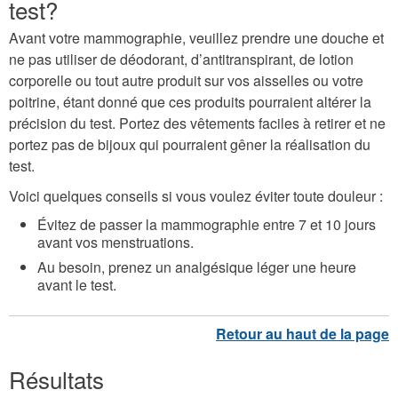
test?
Avant votre mammographie, veuillez prendre une douche et
ne pas utiliser de déodorant, d’antitranspirant, de lotion
corporelle ou tout autre produit sur vos aisselles ou votre
poitrine, étant donné que ces produits pourraient altérer la
précision du test. Portez des vêtements faciles à retirer et ne
portez pas de bijoux qui pourraient gêner la réalisation du
test.
Voici quelques conseils si vous voulez éviter toute douleur :
Évitez de passer la mammographie entre 7 et 10 jours
avant vos menstruations.
Au besoin, prenez un analgésique léger une heure
avant le test.
Résultats