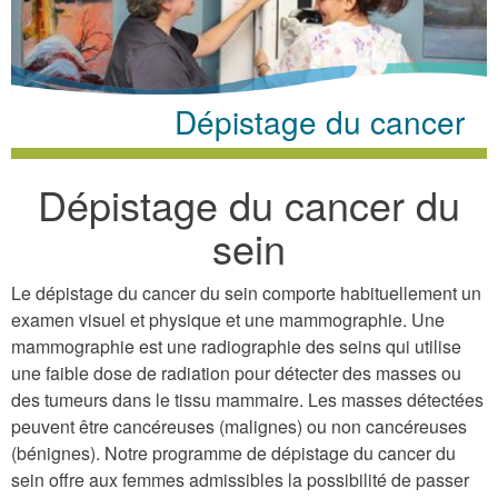
here
Dépistage du cancer
Dépistage du cancer du
sein
Le dépistage du cancer du sein comporte habituellement un
examen visuel et physique et une mammographie. Une
mammographie est une radiographie des seins qui utilise
une faible dose de radiation pour détecter des masses ou
des tumeurs dans le tissu mammaire. Les masses détectées
peuvent être cancéreuses (malignes) ou non cancéreuses
(bénignes). Notre programme de dépistage du cancer du
sein offre aux femmes admissibles la possibilité de passer