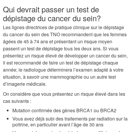
Qui devrait passer un test de
dépistage du cancer du sein?
Les lignes directrices de pratique clinique sur le dépistage
du cancer du sein des TNO recommandent que les femmes
âgées de 45 à 74 ans et présentant un risque moyen
passent un test de dépistage tous les deux ans. Si vous
présentez un risque élevé de développer un cancer du sein,
il est recommandé de faire un test de dépistage chaque
année; le radiologue déterminera l’examen adapté à votre
situation, à savoir une mammographie ou un autre test
d’imagerie médicale.
On considère que vous présentez un risque élevé dans les
cas suivants :
Mutation confirmée des gènes BRCA1 ou BRCA2
Vous avez déjà subi des traitements par radiation sur la
poitrine, en particulier avant l’âge de 30 ans