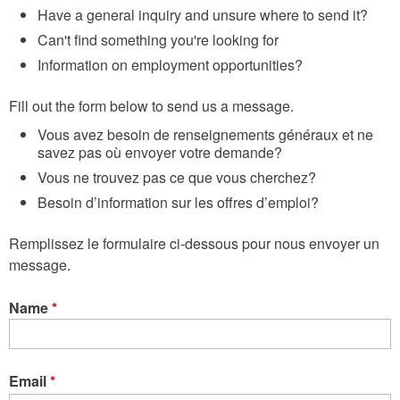
Have a general inquiry and unsure where to send it?
Can't find something you're looking for
Information on employment opportunities?
Fill out the form below to send us a message.
Vous avez besoin de renseignements généraux et ne
savez pas où envoyer votre demande?
Vous ne trouvez pas ce que vous cherchez?
Besoin d’information sur les offres d’emploi?
Remplissez le formulaire ci-dessous pour nous envoyer un
message.
Name
*
Email
*