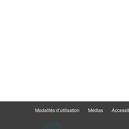
Modalités d’utilisation
Médias
Accessib