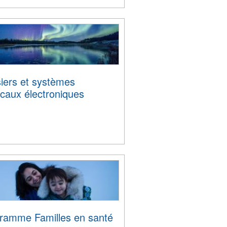
iers et systèmes
caux électroniques
ramme Familles en santé